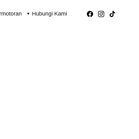
rmotoran
Hubungi Kami