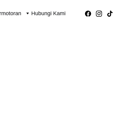
rmotoran
Hubungi Kami