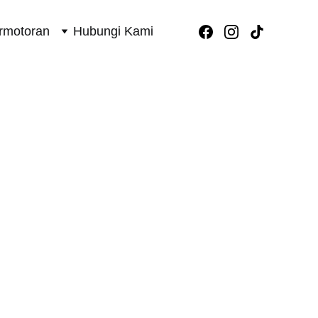
rmotoran
Hubungi Kami