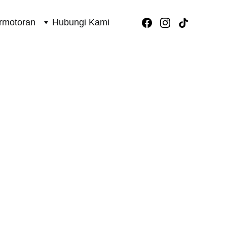
rmotoran
Hubungi Kami