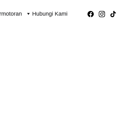
rmotoran
Hubungi Kami