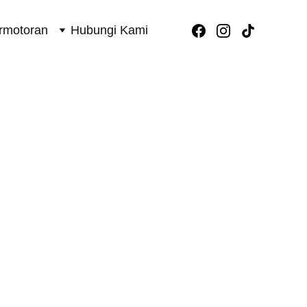
rmotoran
Hubungi Kami