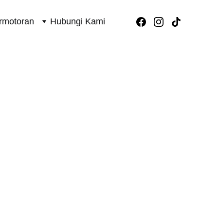
rmotoran
Hubungi Kami