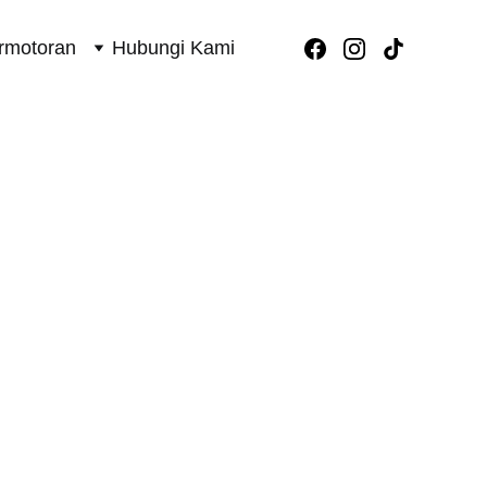
rmotoran
Hubungi Kami