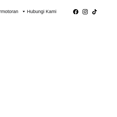
rmotoran
Hubungi Kami