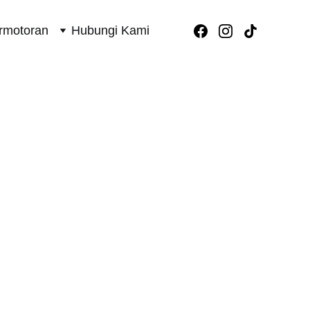
rmotoran
Hubungi Kami