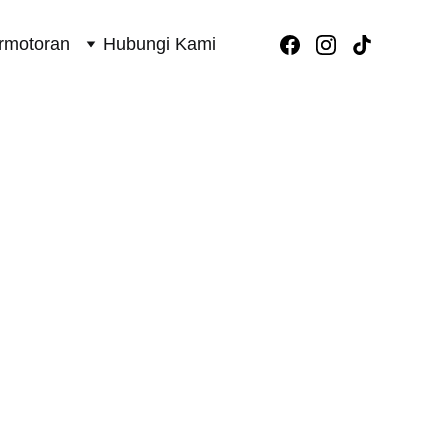
rmotoran
Hubungi Kami