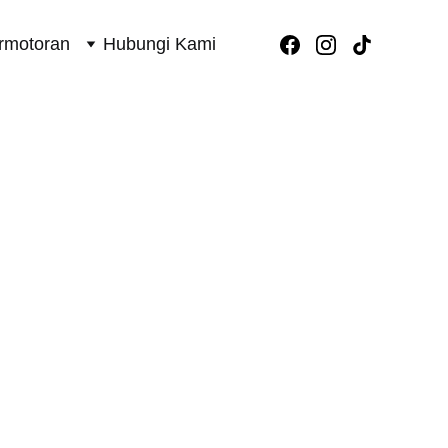
rmotoran
Hubungi Kami