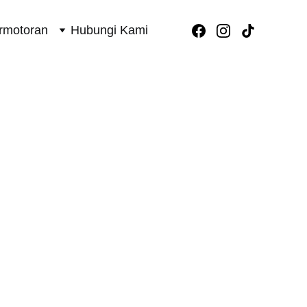
rmotoran
Hubungi Kami