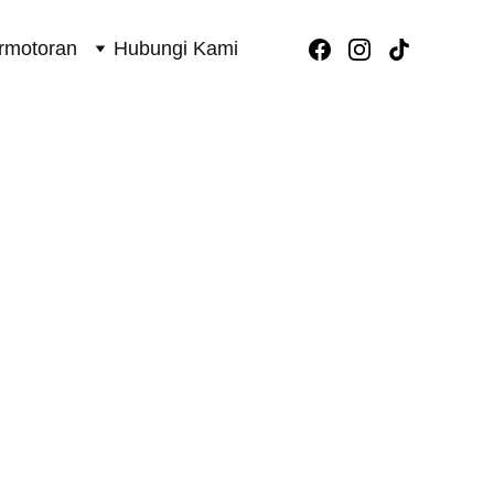
rmotoran
Hubungi Kami