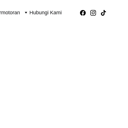
rmotoran
Hubungi Kami