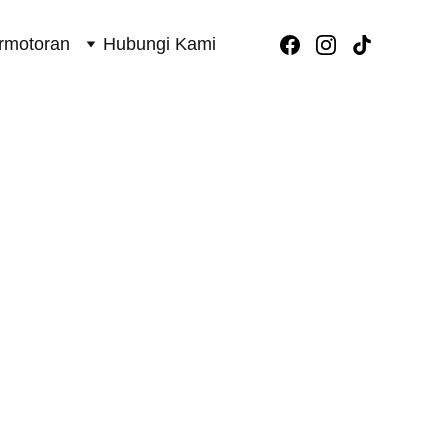
rmotoran
Hubungi Kami