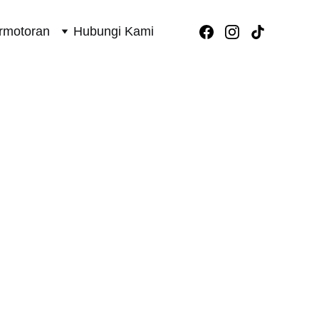
rmotoran
Hubungi Kami