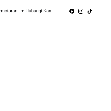
rmotoran
Hubungi Kami