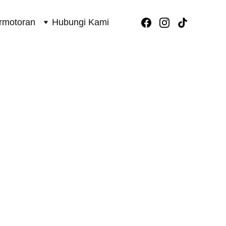
rmotoran
Hubungi Kami