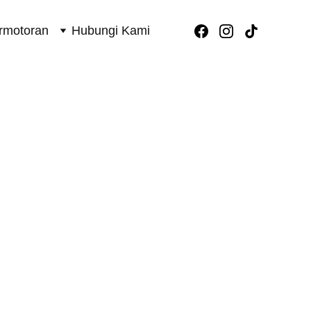
rmotoran
Hubungi Kami