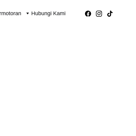
rmotoran
Hubungi Kami