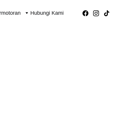
rmotoran
Hubungi Kami