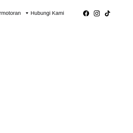
rmotoran
Hubungi Kami