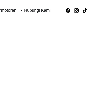
rmotoran
Hubungi Kami