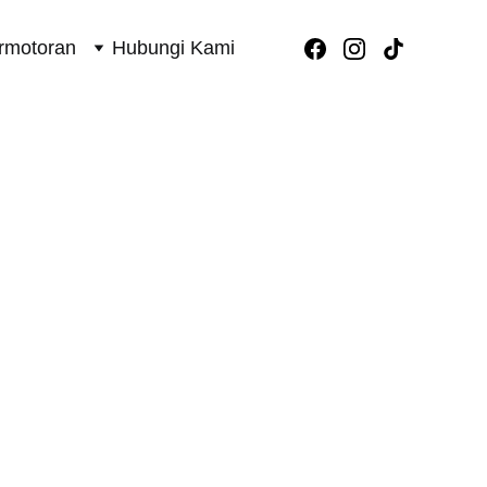
rmotoran
Hubungi Kami