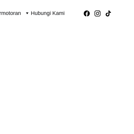
rmotoran
Hubungi Kami