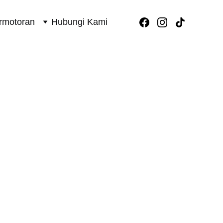
rmotoran
Hubungi Kami