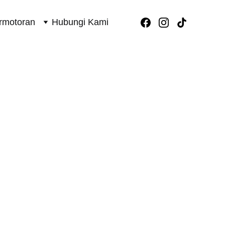
rmotoran
Hubungi Kami