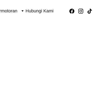
rmotoran
Hubungi Kami