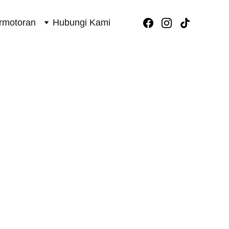
rmotoran
Hubungi Kami