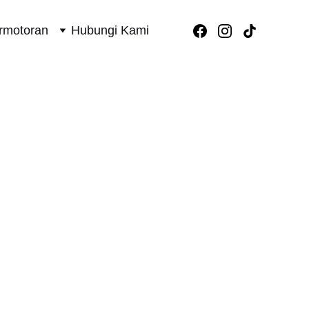
rmotoran
Hubungi Kami