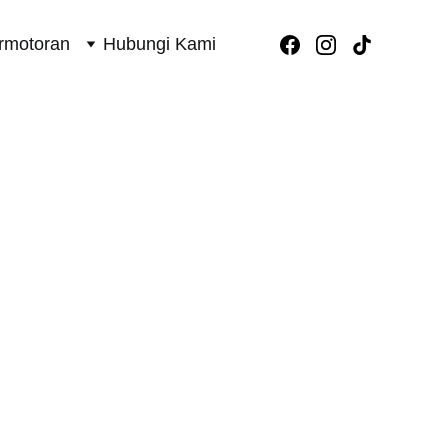
rmotoran
Hubungi Kami