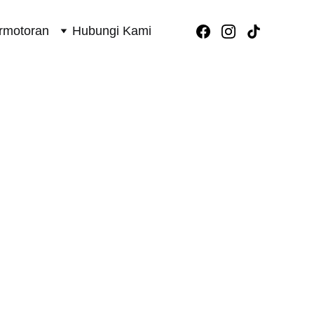
rmotoran
Hubungi Kami