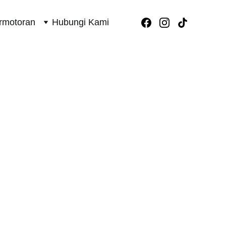
rmotoran
Hubungi Kami