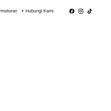
rmotoran
Hubungi Kami