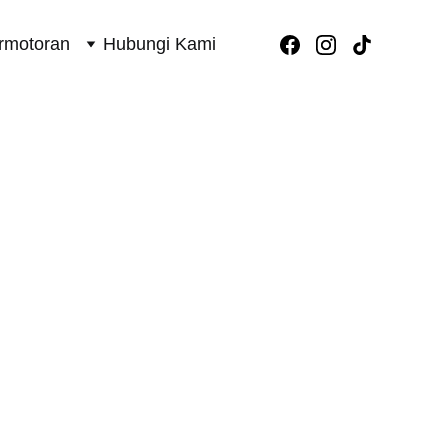
rmotoran
Hubungi Kami