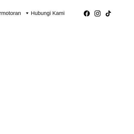
rmotoran
Hubungi Kami