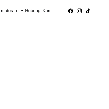
rmotoran
Hubungi Kami