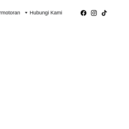
rmotoran
Hubungi Kami