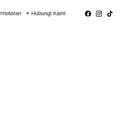
rmotoran
Hubungi Kami