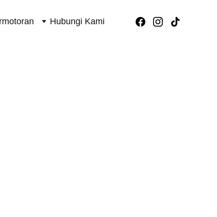
rmotoran
Hubungi Kami