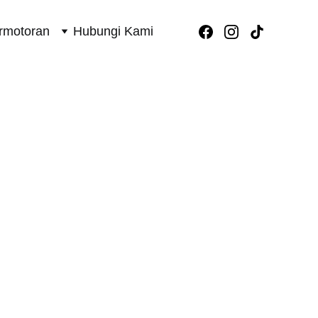
rmotoran
Hubungi Kami