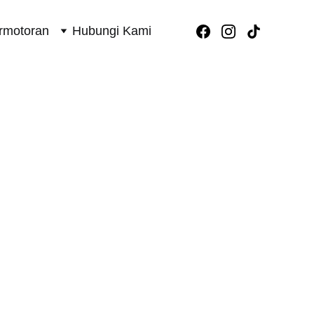
rmotoran
Hubungi Kami