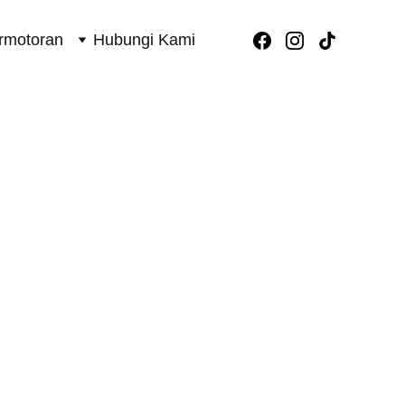
rmotoran
Hubungi Kami