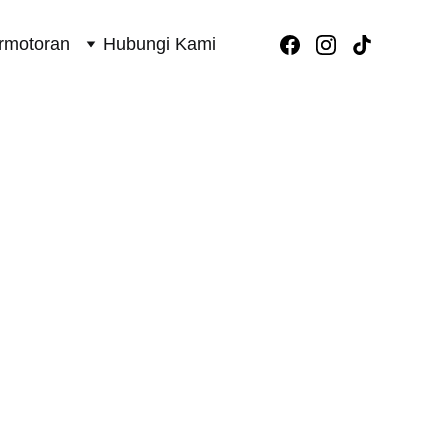
rmotoran
Hubungi Kami